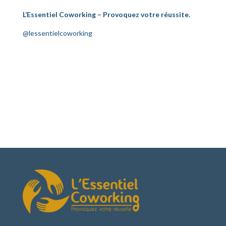
L’Essentiel Coworking – Provoquez votre réussite.
@lessentielcoworking