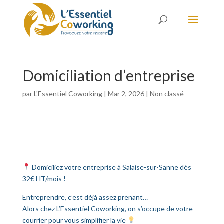
Domiciliation d’entreprise
par
L'Essentiel Coworking
|
Mar 2, 2026
|
Non classé
Domiciliez votre entreprise à Salaise-sur-Sanne dès
32€ HT/mois !
Entreprendre, c’est déjà assez prenant…
Alors chez L’Essentiel Coworking, on s’occupe de votre
courrier pour vous simplifier la vie