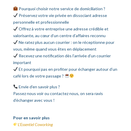
Pourquoi choisir notre service de domiciliation ?
Préservez votre vie privée en dissociant adresse
personnelle et professionnelle
Offrez à votre entreprise une adresse crédible et
valorisante, au cœur d’un centre d’affaires reconnu
Ne ratez plus aucun courrier : on le réceptionne pour
vous, même quand vous êtes en déplacement
Recevez une notification dès l’arrivée d’un courrier
important
Et pourquoi pas en profiter pour échanger autour d’un
café lors de votre passage ?
Envie d’en savoir plus ?
Passez nous voir ou contactez nous, on sera ravis
d’échanger avec vous !
Pour en savoir plus
L’Essentiel Coworking