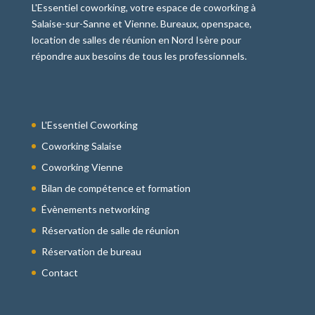
L'Essentiel coworking, votre espace de coworking à
Salaise-sur-Sanne et Vienne. Bureaux, openspace,
location de salles de réunion en Nord Isère pour
répondre aux besoins de tous les professionnels.
L'Essentiel Coworking
Coworking Salaise
Coworking Vienne
Bilan de compétence et formation
Évènements networking
Réservation de salle de réunion
Réservation de bureau
Contact